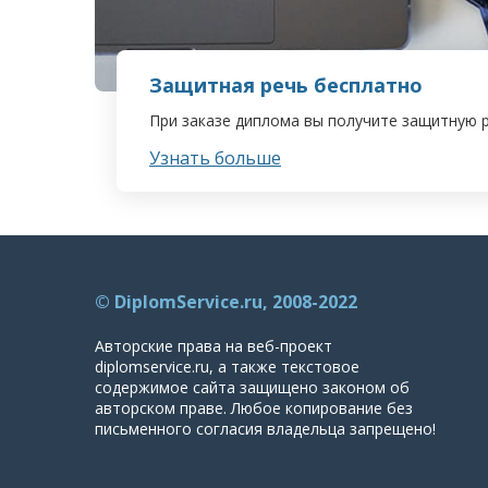
Защитная речь бесплатно
При заказе диплома вы получите защитную 
Узнать больше
© DiplomService.ru, 2008-2022
Авторские права на веб-проект
diplomservice.ru, а также текстовое
содержимое сайта защищено законом об
авторском праве. Любое копирование без
письменного согласия владельца запрещено!