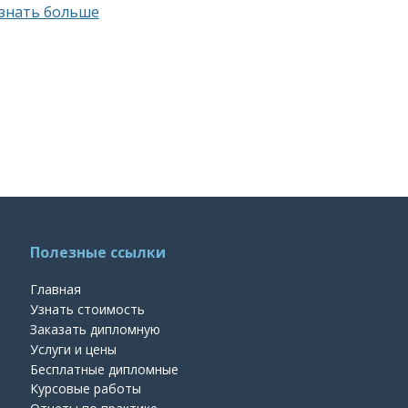
знать больше
Полезные ссылки
Главная
Узнать стоимость
Заказать дипломную
Услуги и цены
Бесплатные дипломные
Курсовые работы