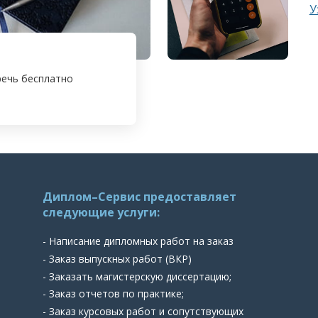
У
речь бесплатно
Диплом–Сервис предоставляет
следующие услуги:
- Написание дипломных работ на заказ
- Заказ выпускных работ (ВКР)
- Заказать магистерскую диссертацию;
- Заказ отчетов по практике;
- Заказ курсовых работ и сопутствующих