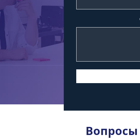
Вопросы