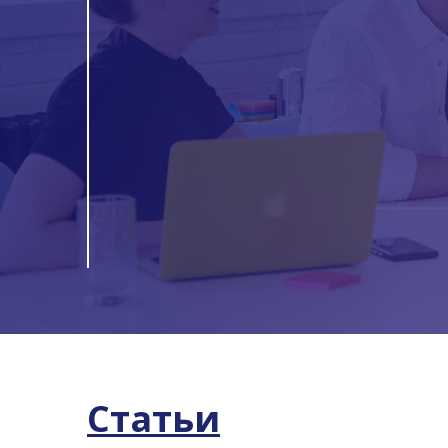
Статьи