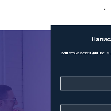
Напис
Ваш отзыв важен для нас. М