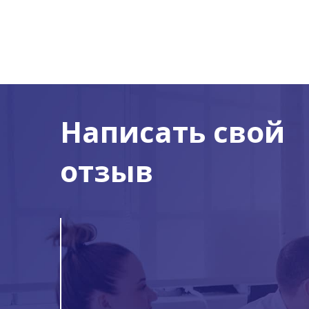
Написать свой
отзыв