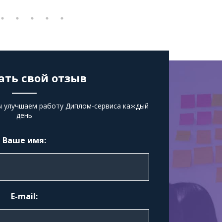
ать свой отзыв
ы улучшаем работу Диплом-сервиса каждый
день
Ваше имя:
E-mail: