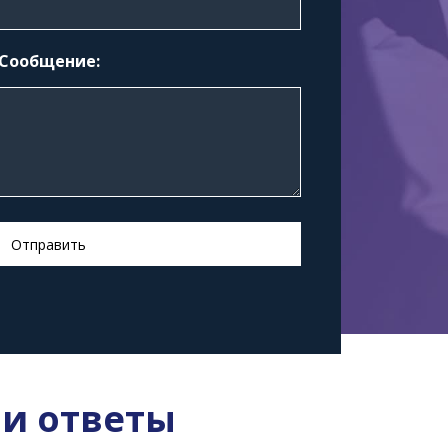
Сообщение:
 и ответы