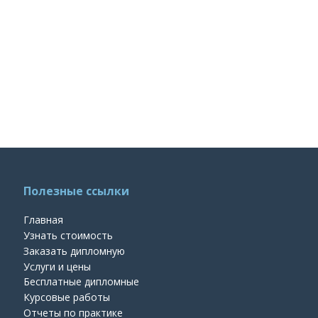
Полезные ссылки
Главная
Узнать стоимость
Заказать дипломную
Услуги и цены
Бесплатные дипломные
Курсовые работы
Отчеты по практике