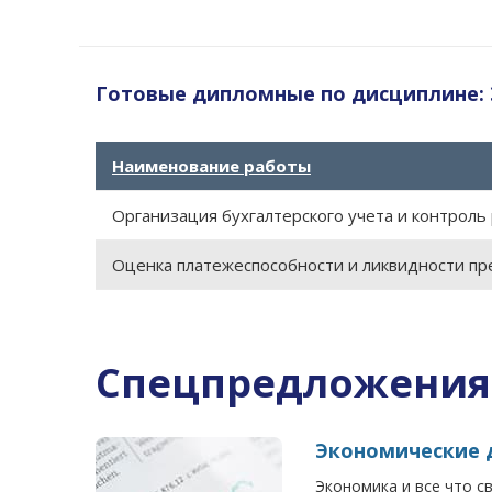
Готовые дипломные по дисциплине:
Наименование работы
Организация бухгалтерского учета и контроль
Оценка платежеспособности и ликвидности пр
Спецпредложения
Экономические 
Экономика и все что с