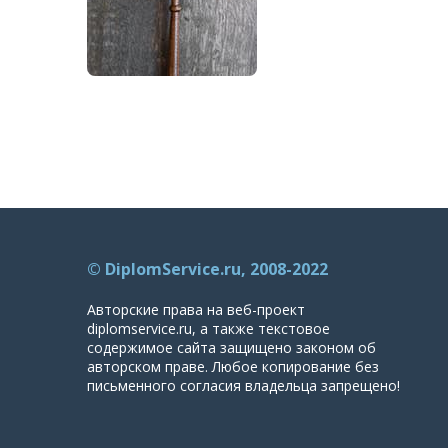
© DiplomService.ru, 2008-2022
Авторские права на веб-проект
diplomservice.ru, а также текстовое
содержимое сайта защищено законом об
авторском праве. Любое копирование без
письменного согласия владельца запрещено!