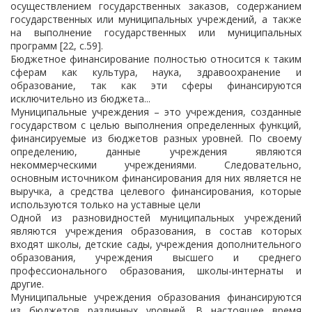
осуществлением государственных заказов, содержанием
государственных или муниципальных учреждений, а также
на выполнение государственных или муниципальных
программ [22, c.59].
Бюджетное финансирование полностью относится к таким
сферам как культура, наука, здравоохранение и
образование, так как эти сферы финансируются
исключительно из бюджета...
Муниципальные учреждения – это учреждения, созданные
государством с целью выполнения определенных функций,
финансируемые из бюджетов разных уровней. По своему
определению, данные учреждения являются
некоммерческими учреждениями. Следовательно,
основным источником финансирования для них является не
выручка, а средства целевого финансирования, которые
используются только на уставные цели
Одной из разновидностей муниципальных учреждений
являются учреждения образования, в состав которых
входят школы, детские сады, учреждения дополнительного
образования, учреждения высшего и среднего
профессионального образования, школы-интернаты и
другие.
Муниципальные учреждения образования финансируются
из бюджетов различных уровней. В настоящее время