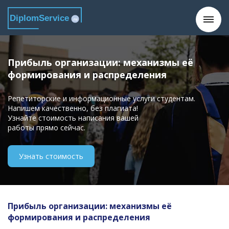
DiplomService
.ru
Прибыль организации: механизмы её
формирования и распределения
Репетиторские и информационные услуги студентам.
Напишем качественно, без плагиата!
Узнайте стоимость написания вашей
работы прямо сейчас.
Узнать стоимость
Прибыль организации: механизмы её
формирования и распределения