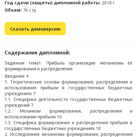
Год сдачи (защиты) дипломной работы:
2018 г.
Объем:
76 стр.
Скачать демоверсию
Содержание дипломной:
Заданная тема1: Прибыль организации: механизмы её
формирования и распределения
Введение 4
1. Теоретические основы формирования, распределения и
использования прибыли в государственных бюджетных
учреждениях 7
1.1. Специфика деятельности государственных бюджетных
учреждений 7
1.2. Механизм формирования, распределения и
использования прибыли 10
1.3. Специфика формирования и распределения прибыли в
государственных бюджетных учреждениях 18
2. Исследование механизма формирования, распределения