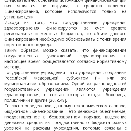
Следовательно, основным источником финансирования для
них является не выручка, а средства целевого
финансирования, которые используются только на
уставные цели.
Исходя из того, что государственные учреждения
здравоохранения финансируются за счет средств
региональных и местных бюджетов, то объем данного
финансирования необходимо обосновывать с точки зрения
нормативного подхода.
Таким образом, можно сказать, что финансирование
государственных учреждений здравоохранения в
настоящее время осуществляется согласно нормативному
методу...
Государственные учреждения – это учреждения, созданные
Российской Федерацией, субъектом РФ или же
муниципальным образованием. Одной из разновидностей
государственных учреждений являются учреждения
здравоохранения, в состав которых входят больницы,
поликлиники и другие [20, c.48].
Согласно определению, данному в экономическом словаре,
бюджетное финансирование – это денежное обеспечение,
предоставленное в безвозвратном порядке, выделение
денежных средств из государственного бюджета разных
уровней на расходы учреждения, которые связаны с