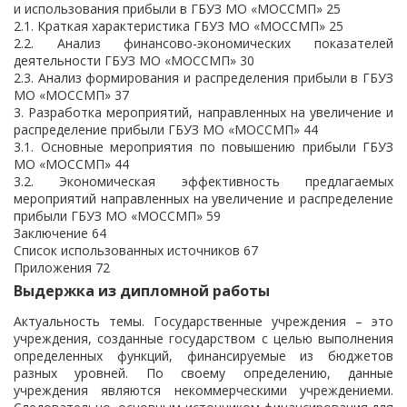
и использования прибыли в ГБУЗ МО «МОССМП» 25
2.1. Краткая характеристика ГБУЗ МО «МОССМП» 25
2.2. Анализ финансово-экономических показателей
деятельности ГБУЗ МО «МОССМП» 30
2.3. Анализ формирования и распределения прибыли в ГБУЗ
МО «МОССМП» 37
3. Разработка мероприятий, направленных на увеличение и
распределение прибыли ГБУЗ МО «МОССМП» 44
3.1. Основные мероприятия по повышению прибыли ГБУЗ
МО «МОССМП» 44
3.2. Экономическая эффективность предлагаемых
мероприятий направленных на увеличение и распределение
прибыли ГБУЗ МО «МОССМП» 59
Заключение 64
Список использованных источников 67
Приложения 72
Выдержка из дипломной работы
Актуальность темы. Государственные учреждения – это
учреждения, созданные государством с целью выполнения
определенных функций, финансируемые из бюджетов
разных уровней. По своему определению, данные
учреждения являются некоммерческими учреждениеми.