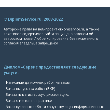
© DiplomService.ru, 2008-2022
Авторские права на веб-проект diplomservice.ru, а также
текстовое содержимое сайта защищено законом об
авторском праве. Любое копирование без письменного
согласия владельца запрещено!
Диплом–Сервис предоставляет следующие
услуги:
- Написание дипломных работ на заказ
- Заказ выпускных работ (ВКР)
- Заказать магистерскую диссертацию;
- Заказ отчетов по практике;
- Заказ курсовых работ и сопутствующих информационных