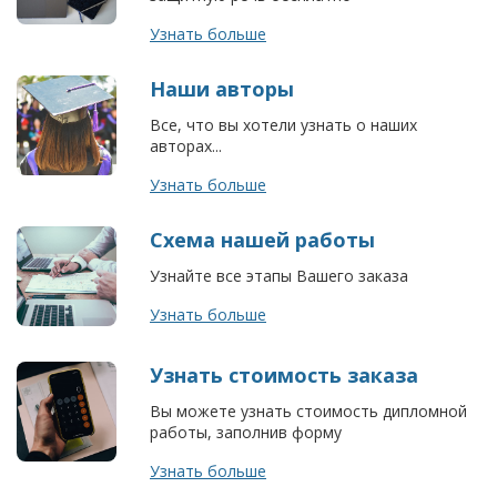
Узнать больше
Наши авторы
Все, что вы хотели узнать о наших
авторах...
Узнать больше
Схема нашей работы
Узнайте все этапы Вашего заказа
Узнать больше
Узнать стоимость заказа
Вы можете узнать стоимость дипломной
работы, заполнив форму
Узнать больше