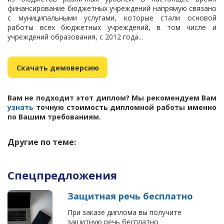
финансирование бюджетных учреждений напрямую связано
с муниципальными услугами, которые стали основой
работы всех бюджетных учреждений, в том числе и
учреждений образования, с 2012 года...
Скачать демоверсию
Вам не подходит этот диплом? Мы рекомендуем Вам
узнать
точную стоимость дипломной работы именно
по Вашим требованиям.
Другие по теме:
Спецпредложения
Защитная речь бесплатно
При заказе диплома вы получите
защитную речь бесплатно