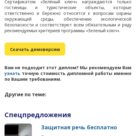
Сертификатом «Зелёный ключ» награждаются только
гостиницы и туристические объекты, которые
ответственно и бережно относятся к вопросам охраны
окружающей среды, обеспечению экологической
безопасности и соответствуют всем обязательным и ряду
рекомендуемых критериев программы «Зеленый ключ».
Скачать демоверсию
Вам не подходит этот диплом? Мы рекомендуем Вам
узнать
точную стоимость дипломной работы именно
по Вашим требованиям.
Другие по теме:
Спецпредложения
Защитная речь бесплатно