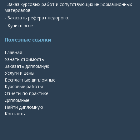
- Заказ курсовых работ и сопутствующих информационных
материалов.
- Заказать реферат недорого.
- Купить эссе
Полезные ссылки
Главная
Узнать стоимость
Заказать дипломную
Услуги и цены
Бесплатные дипломные
Курсовые работы
Отчеты по практике
Дипломные
Найти дипломную
Контакты