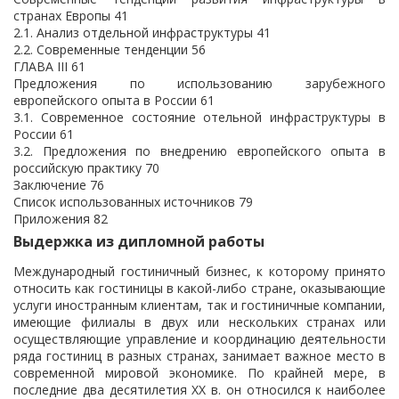
странах Европы 41
2.1. Анализ отдельной инфраструктуры 41
2.2. Современные тенденции 56
ГЛАВА III 61
Предложения по использованию зарубежного
европейского опыта в России 61
3.1. Современное состояние отельной инфраструктуры в
России 61
3.2. Предложения по внедрению европейского опыта в
российскую практику 70
Заключение 76
Список использованных источников 79
Приложения 82
Выдержка из дипломной работы
Международный гостиничный бизнес, к которому принято
относить как гостиницы в какой-либо стране, оказывающие
услуги иностранным клиентам, так и гостиничные компании,
имеющие филиалы в двух или нескольких странах или
осуществляющие управление и координацию деятельности
ряда гостиниц в разных странах, занимает важное место в
современной мировой экономике. По крайней мере, в
последние два десятилетия XX в. он относился к наиболее