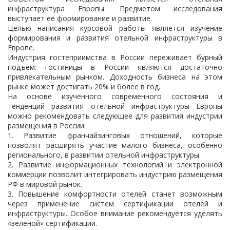
инфраструктура Европы. Предметом исследования
выступает её формирование и развитие.
Целью написания курсовой работы является изучение
формирования и развития отельной инфраструктуры в
Европе.
Индустрия гостеприимства в России переживает бурный
подъем: гостиницы в России являются достаточно
привлекательным рынком. Доходность бизнеса на этом
рынке может достигать 20% и более в год.
На основе изученного современного состояния и
тенденций развития отельной инфраструктуры Европы
можно рекомендовать следующее для развития индустрии
размещения в России:
1. Развитие франчайзинговых отношений, которые
позволят расширять участие малого бизнеса, особенно
регионального, в развитии отельной инфраструктуры.
2. Развитие информационных технологий и электронной
коммерции позволит интегрировать индустрию размещения
РФ в мировой рынок.
3. Повышение комфортности отелей станет возможным
через применение систем сертификации отелей и
инфраструктуры. Особое внимание рекомендуется уделять
«зеленой» сертификации.