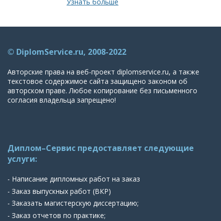
Узнать больше
© DiplomService.ru, 2008-2022
Авторские права на веб-проект diplomservice.ru, а также
текстовое содержимое сайта защищено законом об
авторском праве. Любое копирование без письменного
согласия владельца запрещено!
Диплом–Сервис предоставляет следующие
услуги:
- Написание дипломных работ на заказ
- Заказ выпускных работ (ВКР)
- Заказать магистерскую диссертацию;
- Заказ отчетов по практике;