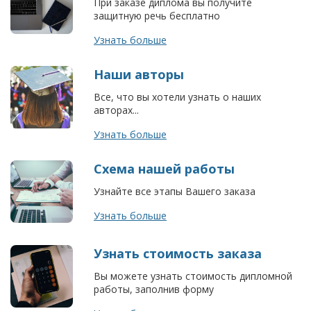
При заказе диплома вы получите
защитную речь бесплатно
Узнать больше
Наши авторы
Все, что вы хотели узнать о наших
авторах...
Узнать больше
Схема нашей работы
Узнайте все этапы Вашего заказа
Узнать больше
Узнать стоимость заказа
Вы можете узнать стоимость дипломной
работы, заполнив форму